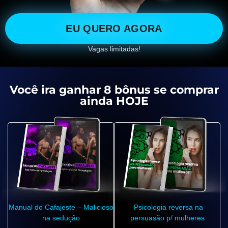
EU QUERO AGORA
Vagas limitadas!
Você ira ganhar 8 bônus se comprar
ainda HOJE
Manual do Cafajeste – Malicioso
Psicologia reversa na
na sedução
persuasão p/ mulheres