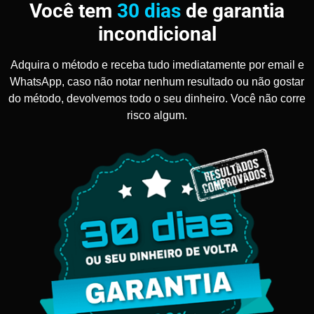
Você tem
30 dias
de garantia
incondicional
Adquira o método e receba tudo imediatamente por email e
WhatsApp, caso não notar nenhum resultado ou não gostar
do método, devolvemos todo o seu dinheiro. Você não corre
risco algum.