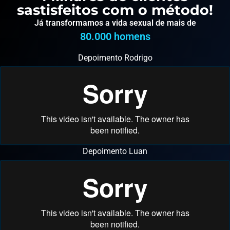
sastisfeitos com o método!
Já transformamos a vida sexual de mais de
80.000
 homens
Depoimento Rodrigo
Depoimento Luan