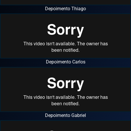
Depoimento Thiago
Depoimento Carlos
Depoimento Gabriel