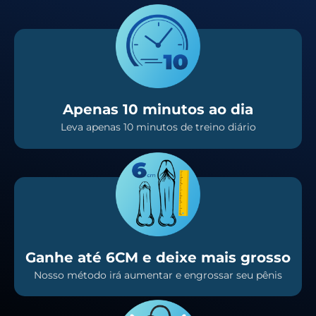
Apenas 10 minutos ao dia
Leva apenas 10 minutos de treino diário
Ganhe até 6CM e deixe mais grosso
Nosso método irá aumentar e engrossar seu pênis