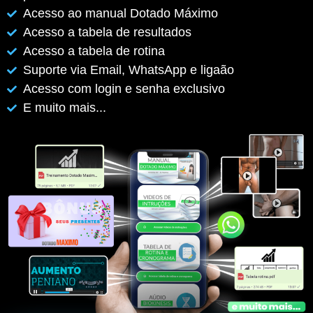
Acesso ao manual Dotado Máximo
Acesso a tabela de resultados
Acesso a tabela de rotina
Suporte via Email, WhatsApp e ligaão
Acesso com login e senha exclusivo
E muito mais...