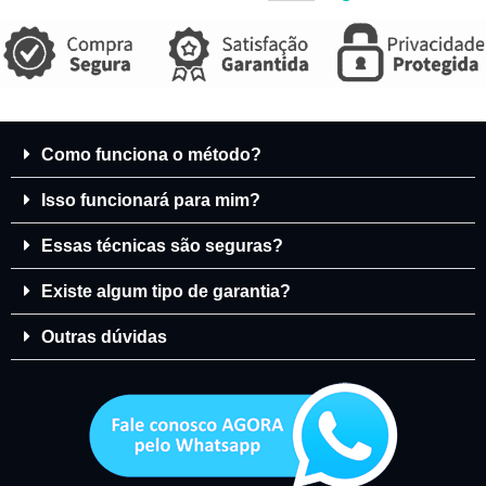
Como funciona o método?
Isso funcionará para mim?
Essas técnicas são seguras?
Existe algum tipo de garantia?
Outras dúvidas