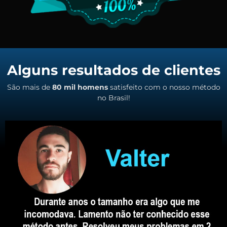
Alguns resultados de clientes
São mais de
80 mil homens
satisfeito com o nosso método
no Brasil!