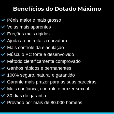
Benefícios do Dotado Máximo
Pênis maior e mais grosso
Veias mais aparentes
Ereções mais rigidas
Ajuda a endireitar a curvatura
Mais controle da ejaculação
Músculo PC forte e desenvolvido
Método cientificamente comprovado
Ganhos rápidos e permanentes
100% seguro, natural e garantido
Garante mais prazer para as suas parceiras
Mais confiança, controle e prazer sexual
30 dias de garantia
Provado por mais de 80.000 homens