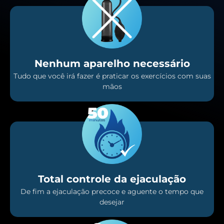
Nenhum aparelho necessário
Tudo que você irá fazer é praticar os exercícios com suas
mãos
Total controle da ejaculação
De fim a ejaculação precoce e aguente o tempo que
desejar