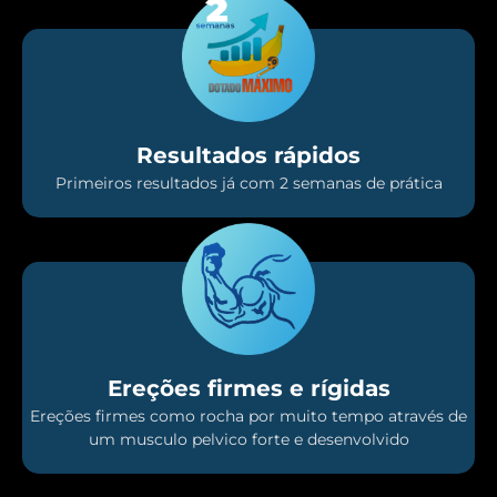
Resultados rápidos
Primeiros resultados já com 2 semanas de prática
Ereções firmes e rígidas
Ereções firmes como rocha por muito tempo através de
um musculo pelvico forte e desenvolvido