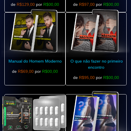
de
R$129,00
por
R$00,00
de
R$97,00
por
R$00,00
Manual do Homem Moderno
O que não fazer no primeiro
encontro
de
R$69,00
por
R$00,00
de
R$95,00
por
R$00,00