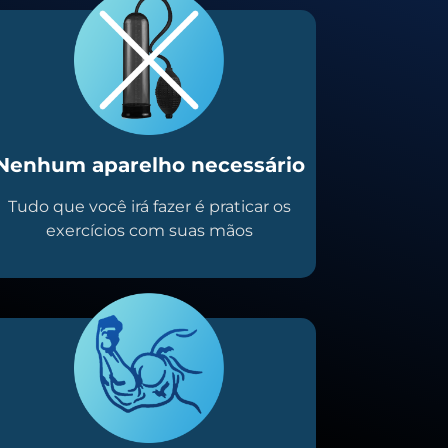
Nenhum aparelho necessário
Tudo que você irá fazer é praticar os
exercícios com suas mãos