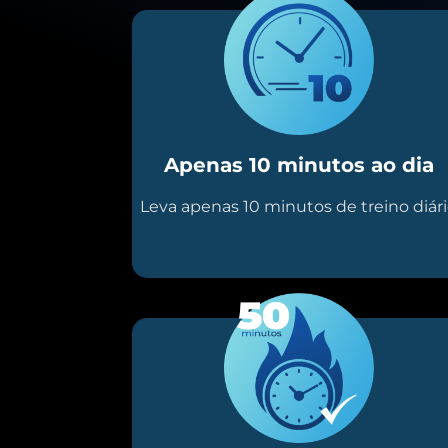
Apenas 10 minutos ao dia
Leva apenas 10 minutos de treino diár