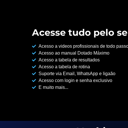
Acesse tudo pelo se
Acesso a videos profissionais de todo pass
Acesso ao manual Dotado Máximo
Acesso a tabela de resultados
Acesso a tabela de rotina
Suporte via Email, WhatsApp e ligaão
Acesso com login e senha exclusivo
E muito mais...