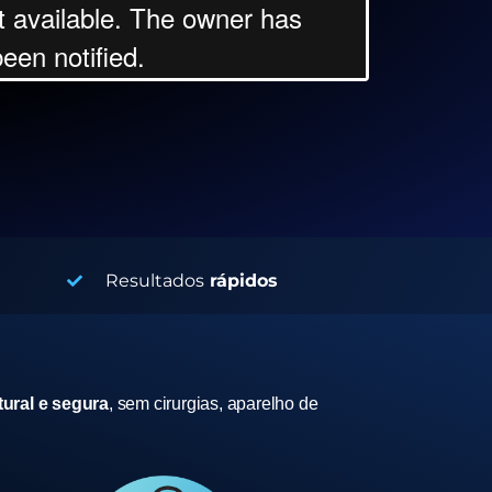
Resultados
rápidos
ural e segura
, sem cirurgias, aparelho de