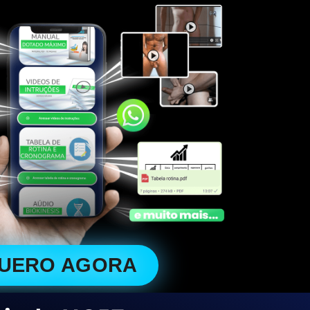
QUERO AGORA