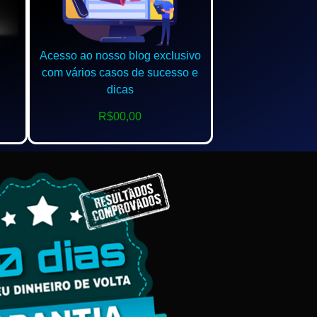
Acesso ao nosso blog exclusivo
com vários casos de sucesso e
dicas
R$00,00