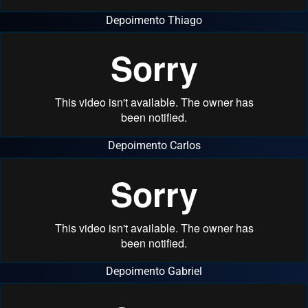
Depoimento Thiago
Depoimento Carlos
Depoimento Gabriel