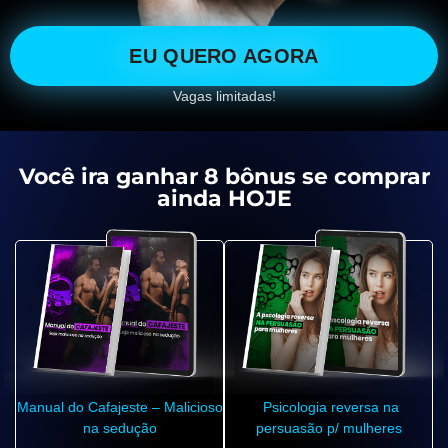
EU QUERO AGORA
Vagas limitadas!
Você ira ganhar 8 bônus se comprar
ainda HOJE
Manual do Cafajeste – Malicioso
Psicologia reversa na
na sedução
persuasão p/ mulheres