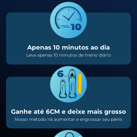
Apenas 10 minutos ao dia
Leva apenas 10 minutos de treino diário
Ganhe até 6CM e deixe mais grosso
Nosso método irá aumentar e engrossar seu pênis