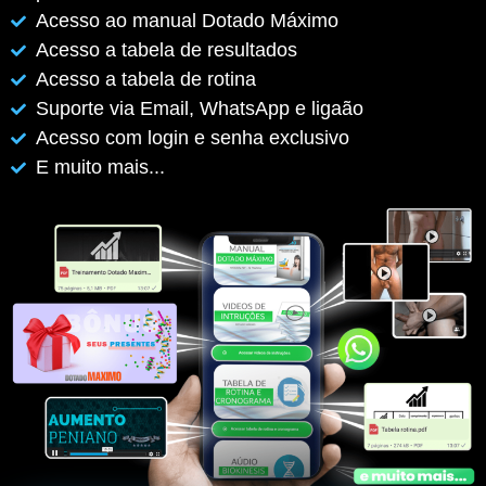
Acesso ao manual Dotado Máximo
Acesso a tabela de resultados
Acesso a tabela de rotina
Suporte via Email, WhatsApp e ligaão
Acesso com login e senha exclusivo
E muito mais...