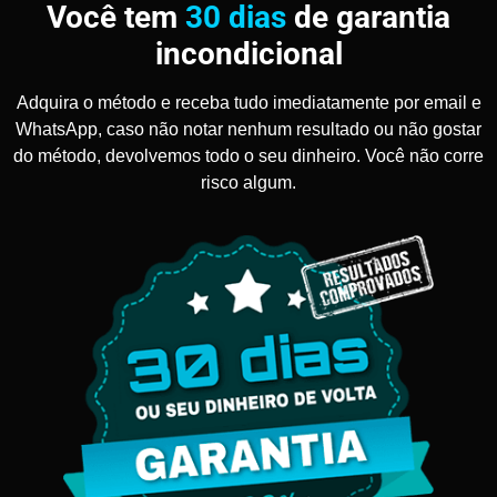
Você tem
30 dias
de garantia
incondicional
Adquira o método e receba tudo imediatamente por email e
WhatsApp, caso não notar nenhum resultado ou não gostar
do método, devolvemos todo o seu dinheiro. Você não corre
risco algum.