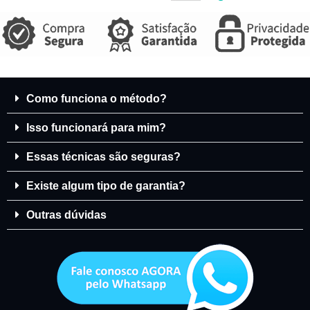
Como funciona o método?
Isso funcionará para mim?
Essas técnicas são seguras?
Existe algum tipo de garantia?
Outras dúvidas