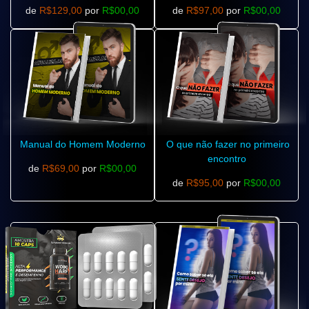
de
R$129,00
por
R$00,00
de
R$97,00
por
R$00,00
Manual do Homem Moderno
O que não fazer no primeiro
encontro
de
R$69,00
por
R$00,00
de
R$95,00
por
R$00,00