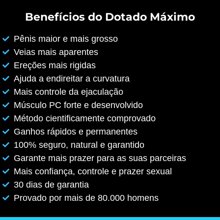
Benefícios do Dotado Máximo
Pênis maior e mais grosso
Veias mais aparentes
Ereções mais rigidas
Ajuda a endireitar a curvatura
Mais controle da ejaculação
Músculo PC forte e desenvolvido
Método cientificamente comprovado
Ganhos rápidos e permanentes
100% seguro, natural e garantido
Garante mais prazer para as suas parceiras
Mais confiança, controle e prazer sexual
30 dias de garantia
Provado por mais de 80.000 homens