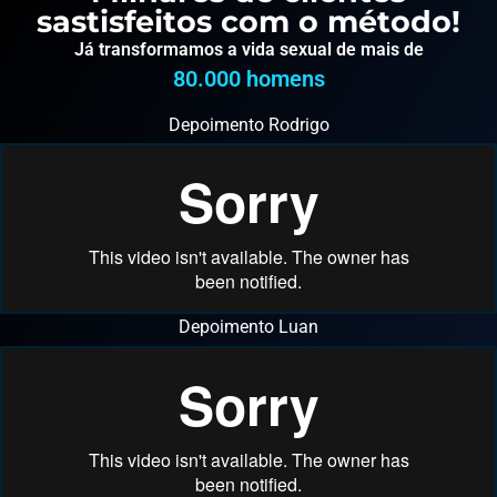
sastisfeitos com o método!
Já transformamos a vida sexual de mais de
80.000
 homens
Depoimento Rodrigo
Depoimento Luan