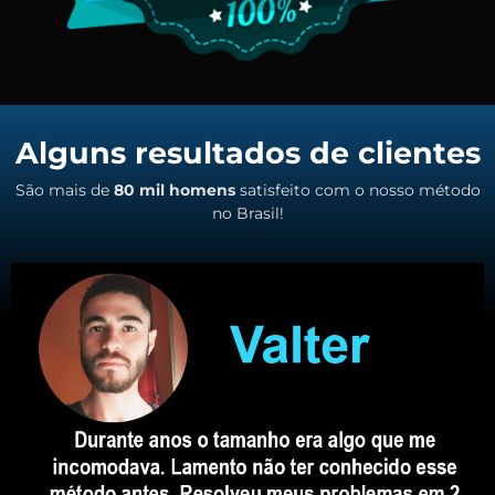
Alguns resultados de clientes
São mais de
80 mil homens
satisfeito com o nosso método
no Brasil!