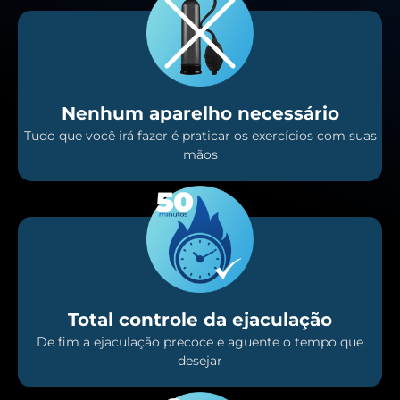
Nenhum aparelho necessário
Tudo que você irá fazer é praticar os exercícios com suas
mãos
Total controle da ejaculação
De fim a ejaculação precoce e aguente o tempo que
desejar