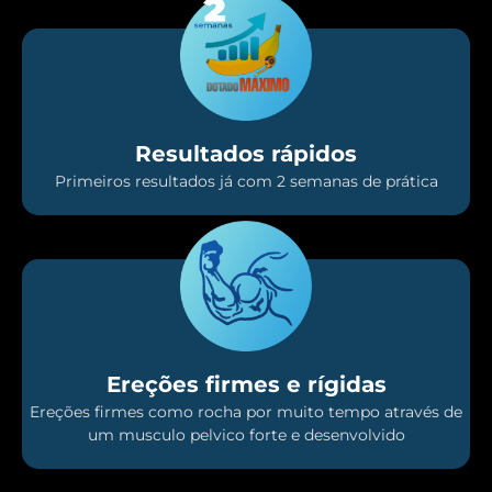
Resultados rápidos
Primeiros resultados já com 2 semanas de prática
Ereções firmes e rígidas
Ereções firmes como rocha por muito tempo através de
um musculo pelvico forte e desenvolvido