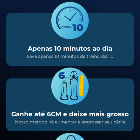
Apenas 10 minutos ao dia
Leva apenas 10 minutos de treino diário
Ganhe até 6CM e deixe mais grosso
Nosso método irá aumentar e engrossar seu pênis