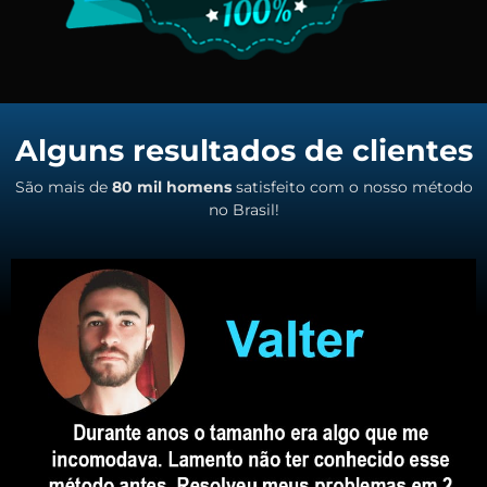
Alguns resultados de clientes
São mais de
80 mil homens
satisfeito com o nosso método
no Brasil!