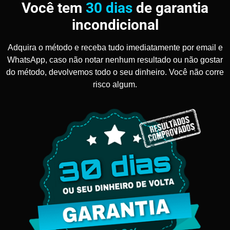
Você tem
30 dias
de garantia
incondicional
Adquira o método e receba tudo imediatamente por email e
WhatsApp, caso não notar nenhum resultado ou não gostar
do método, devolvemos todo o seu dinheiro. Você não corre
risco algum.