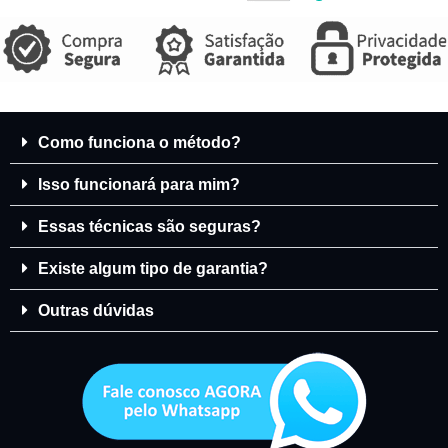
Como funciona o método?
Isso funcionará para mim?
Essas técnicas são seguras?
Existe algum tipo de garantia?
Outras dúvidas