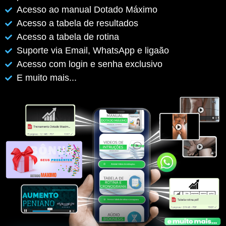
Acesso ao manual Dotado Máximo
Acesso a tabela de resultados
Acesso a tabela de rotina
Suporte via Email, WhatsApp e ligaão
Acesso com login e senha exclusivo
E muito mais...