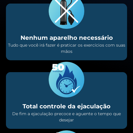
Nenhum aparelho necessário
Tudo que você irá fazer é praticar os exercícios com suas
mãos
Total controle da ejaculação
De fim a ejaculação precoce e aguente o tempo que
desejar