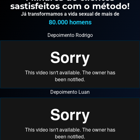
sastisfeitos com o método!
Já transformamos a vida sexual de mais de
80.000
 homens
Depoimento Rodrigo
Depoimento Luan