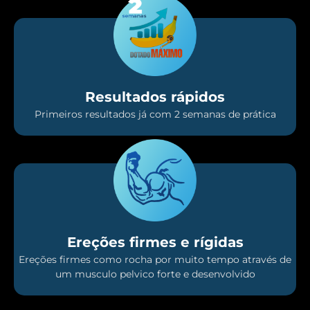
Resultados rápidos
Primeiros resultados já com 2 semanas de prática
Ereções firmes e rígidas
Ereções firmes como rocha por muito tempo através de
um musculo pelvico forte e desenvolvido