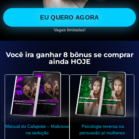
EU QUERO AGORA
Vagas limitadas!
Você ira ganhar 8 bônus se comprar
ainda HOJE
Manual do Cafajeste – Malicioso
Psicologia reversa na
na sedução
persuasão p/ mulheres