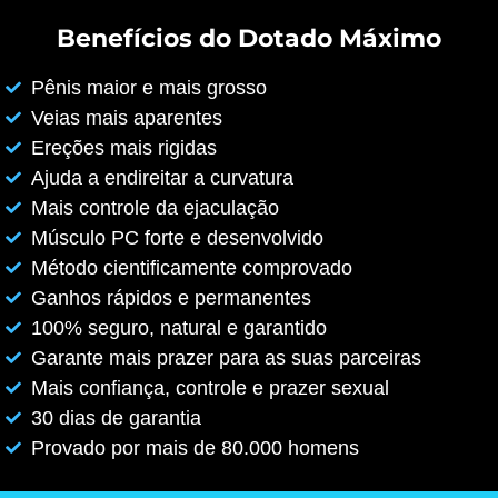
Benefícios do Dotado Máximo
Pênis maior e mais grosso
Veias mais aparentes
Ereções mais rigidas
Ajuda a endireitar a curvatura
Mais controle da ejaculação
Músculo PC forte e desenvolvido
Método cientificamente comprovado
Ganhos rápidos e permanentes
100% seguro, natural e garantido
Garante mais prazer para as suas parceiras
Mais confiança, controle e prazer sexual
30 dias de garantia
Provado por mais de 80.000 homens