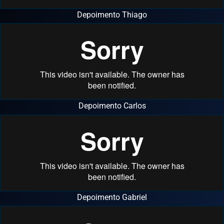
Depoimento Thiago
Depoimento Carlos
Depoimento Gabriel