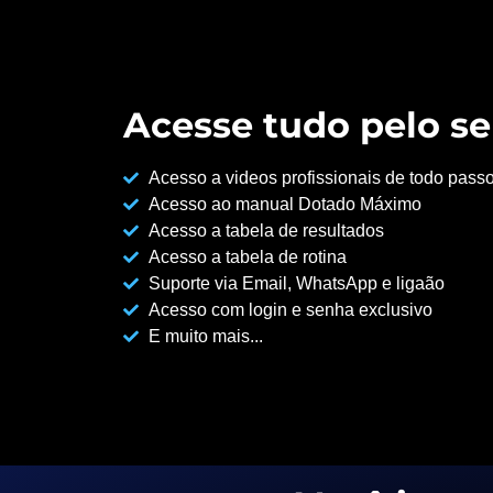
Acesse tudo pelo se
Acesso a videos profissionais de todo pass
Acesso ao manual Dotado Máximo
Acesso a tabela de resultados
Acesso a tabela de rotina
Suporte via Email, WhatsApp e ligaão
Acesso com login e senha exclusivo
E muito mais...