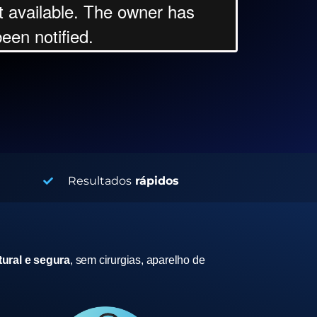
Resultados
rápidos
ural e segura
, sem cirurgias, aparelho de