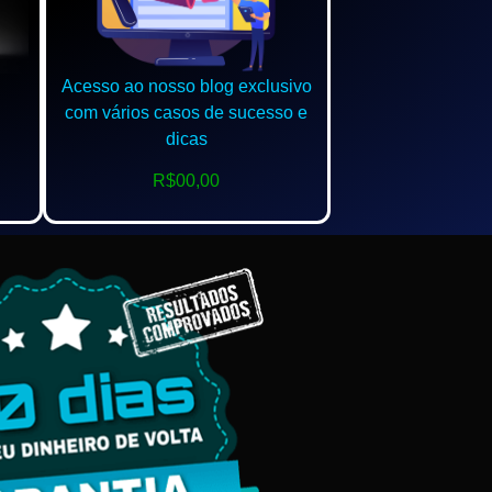
Acesso ao nosso blog exclusivo
com vários casos de sucesso e
dicas
R$00,00