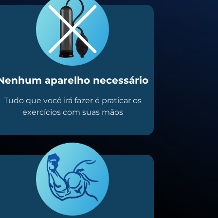
Nenhum aparelho necessário
Tudo que você irá fazer é praticar os
exercícios com suas mãos