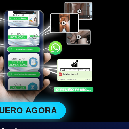
QUERO AGORA