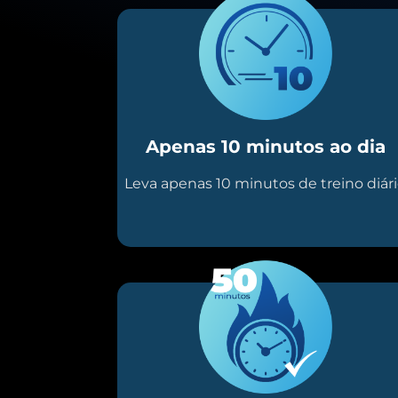
Apenas 10 minutos ao dia
Leva apenas 10 minutos de treino diár