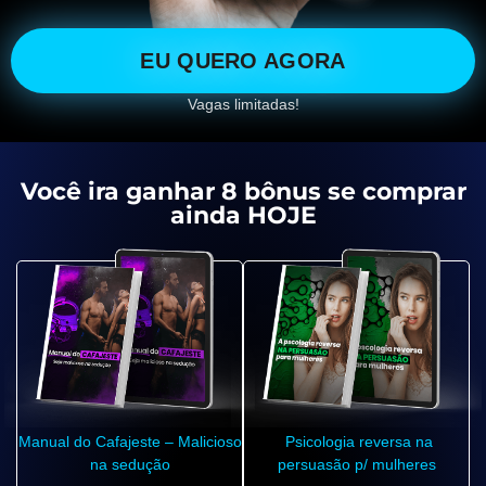
EU QUERO AGORA
Vagas limitadas!
Você ira ganhar 8 bônus se comprar
ainda HOJE
Manual do Cafajeste – Malicioso
Psicologia reversa na
na sedução
persuasão p/ mulheres