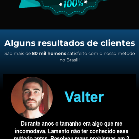
Alguns resultados de clientes
São mais de
80 mil homens
satisfeito com o nosso método
no Brasil!