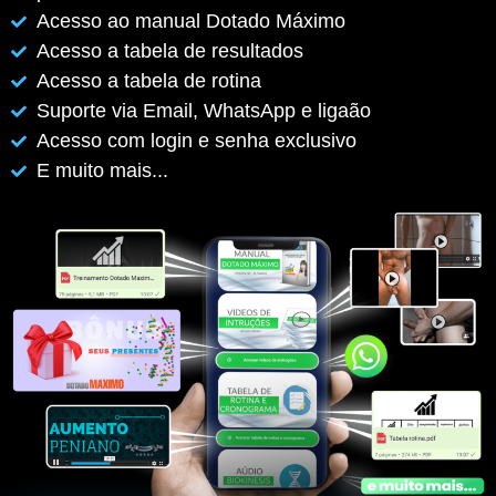
Acesso ao manual Dotado Máximo
Acesso a tabela de resultados
Acesso a tabela de rotina
Suporte via Email, WhatsApp e ligaão
Acesso com login e senha exclusivo
E muito mais...