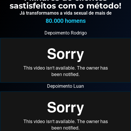
sastisfeitos com o método!
Já transformamos a vida sexual de mais de
80.000
 homens
Depoimento Rodrigo
Depoimento Luan