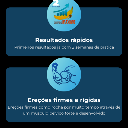
Resultados rápidos
Primeiros resultados já com 2 semanas de prática
Ereções firmes e rígidas
Ereções firmes como rocha por muito tempo através de
um musculo pelvico forte e desenvolvido