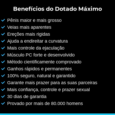
Benefícios do Dotado Máximo
Pênis maior e mais grosso
Veias mais aparentes
Ereções mais rigidas
Ajuda a endireitar a curvatura
Mais controle da ejaculação
Músculo PC forte e desenvolvido
Método cientificamente comprovado
Ganhos rápidos e permanentes
100% seguro, natural e garantido
Garante mais prazer para as suas parceiras
Mais confiança, controle e prazer sexual
30 dias de garantia
Provado por mais de 80.000 homens