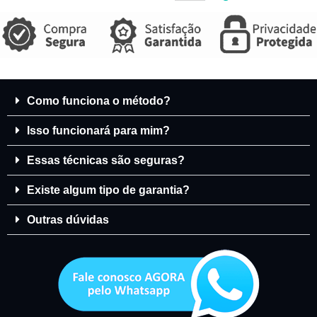
Como funciona o método?
Isso funcionará para mim?
Essas técnicas são seguras?
Existe algum tipo de garantia?
Outras dúvidas