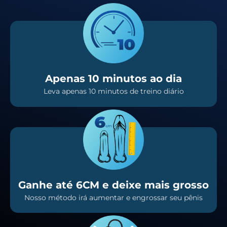
Apenas 10 minutos ao dia
Leva apenas 10 minutos de treino diário
Ganhe até 6CM e deixe mais grosso
Nosso método irá aumentar e engrossar seu pênis