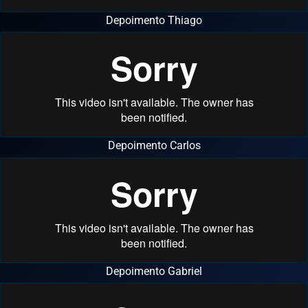
Depoimento Thiago
Depoimento Carlos
Depoimento Gabriel