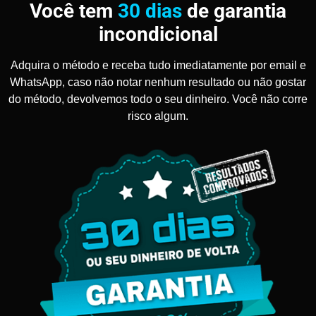
Você tem
30 dias
de garantia
incondicional
Adquira o método e receba tudo imediatamente por email e
WhatsApp, caso não notar nenhum resultado ou não gostar
do método, devolvemos todo o seu dinheiro. Você não corre
risco algum.