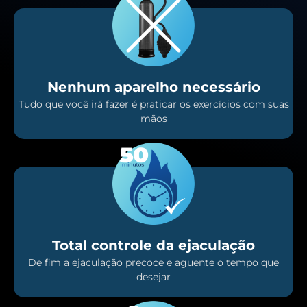
Nenhum aparelho necessário
Tudo que você irá fazer é praticar os exercícios com suas
mãos
Total controle da ejaculação
De fim a ejaculação precoce e aguente o tempo que
desejar