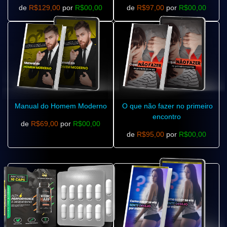
de
R$129,00
por
R$00,00
de
R$97,00
por
R$00,00
Manual do Homem Moderno
O que não fazer no primeiro
encontro
de
R$69,00
por
R$00,00
de
R$95,00
por
R$00,00