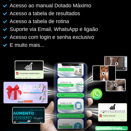
Acesso ao manual Dotado Máximo
Acesso a tabela de resultados
Acesso a tabela de rotina
Suporte via Email, WhatsApp e ligaão
Acesso com login e senha exclusivo
E muito mais...