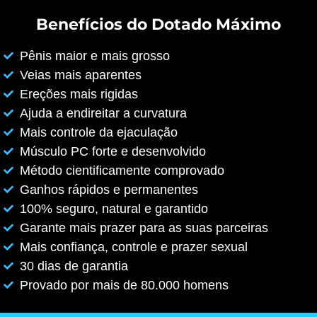
Benefícios do Dotado Máximo
Pênis maior e mais grosso
Veias mais aparentes
Ereções mais rigidas
Ajuda a endireitar a curvatura
Mais controle da ejaculação
Músculo PC forte e desenvolvido
Método cientificamente comprovado
Ganhos rápidos e permanentes
100% seguro, natural e garantido
Garante mais prazer para as suas parceiras
Mais confiança, controle e prazer sexual
30 dias de garantia
Provado por mais de 80.000 homens