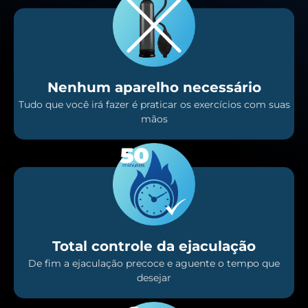
Nenhum aparelho necessário
Tudo que você irá fazer é praticar os exercícios com suas
mãos
Total controle da ejaculação
De fim a ejaculação precoce e aguente o tempo que
desejar