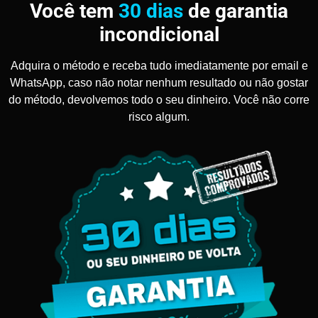
Você tem
30 dias
de garantia
incondicional
Adquira o método e receba tudo imediatamente por email e
WhatsApp, caso não notar nenhum resultado ou não gostar
do método, devolvemos todo o seu dinheiro. Você não corre
risco algum.