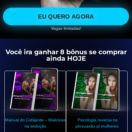
EU QUERO AGORA
Vagas limitadas!
Você ira ganhar 8 bônus se comprar
ainda HOJE
Manual do Cafajeste – Malicioso
Psicologia reversa na
na sedução
persuasão p/ mulheres