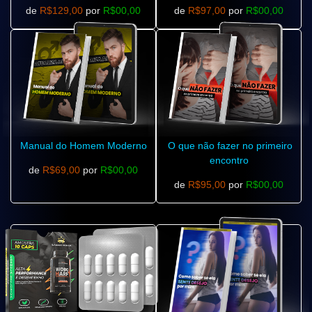
de
R$129,00
por
R$00,00
de
R$97,00
por
R$00,00
Manual do Homem Moderno
O que não fazer no primeiro
encontro
de
R$69,00
por
R$00,00
de
R$95,00
por
R$00,00