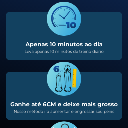
Apenas 10 minutos ao dia
Leva apenas 10 minutos de treino diário
Ganhe até 6CM e deixe mais grosso
Nosso método irá aumentar e engrossar seu pênis