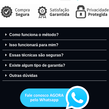
Como funciona o método?
Isso funcionará para mim?
Essas técnicas são seguras?
Existe algum tipo de garantia?
Outras dúvidas