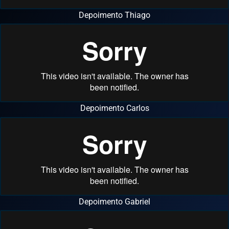
Depoimento Thiago
Depoimento Carlos
Depoimento Gabriel