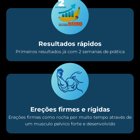
Resultados rápidos
Primeiros resultados já com 2 semanas de prática
Ereções firmes e rígidas
Ereções firmes como rocha por muito tempo através de
um musculo pelvico forte e desenvolvido