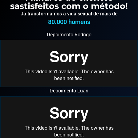
sastisfeitos com o método!
Já transformamos a vida sexual de mais de
80.000
 homens
Depoimento Rodrigo
Depoimento Luan