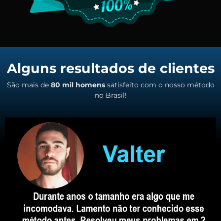
Alguns resultados de clientes
São mais de
80 mil homens
satisfeito com o nosso método
no Brasil!