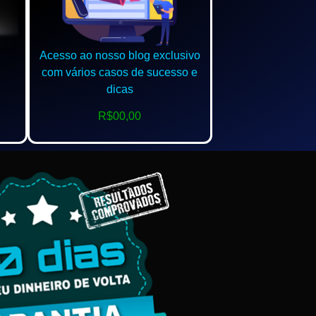
Acesso ao nosso blog exclusivo
com vários casos de sucesso e
dicas
R$00,00