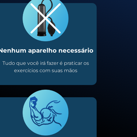
Nenhum aparelho necessário
Tudo que você irá fazer é praticar os
exercícios com suas mãos