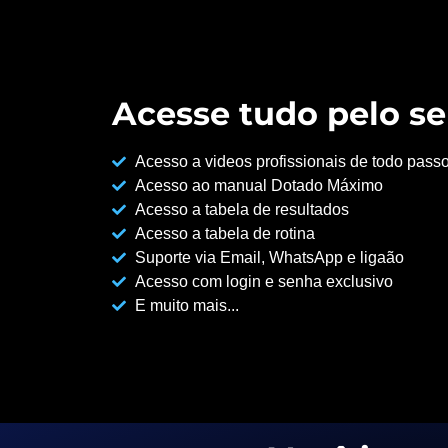
Acesse tudo pelo se
Acesso a videos profissionais de todo pass
Acesso ao manual Dotado Máximo
Acesso a tabela de resultados
Acesso a tabela de rotina
Suporte via Email, WhatsApp e ligaão
Acesso com login e senha exclusivo
E muito mais...