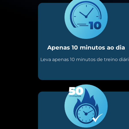
Apenas 10 minutos ao dia
Leva apenas 10 minutos de treino diár