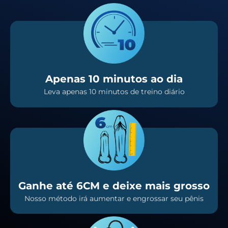
Apenas 10 minutos ao dia
Leva apenas 10 minutos de treino diário
Ganhe até 6CM e deixe mais grosso
Nosso método irá aumentar e engrossar seu pênis