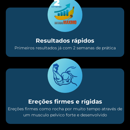
Resultados rápidos
Primeiros resultados já com 2 semanas de prática
Ereções firmes e rígidas
Ereções firmes como rocha por muito tempo através de
um musculo pelvico forte e desenvolvido