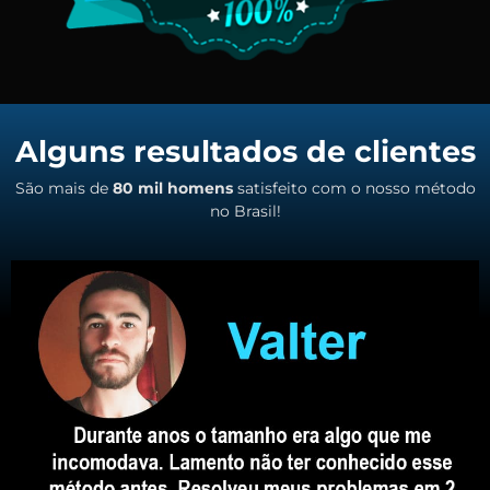
Alguns resultados de clientes
São mais de
80 mil homens
satisfeito com o nosso método
no Brasil!