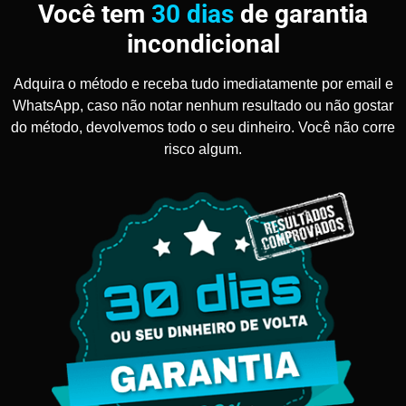
Você tem
30 dias
de garantia
incondicional
Adquira o método e receba tudo imediatamente por email e
WhatsApp, caso não notar nenhum resultado ou não gostar
do método, devolvemos todo o seu dinheiro. Você não corre
risco algum.