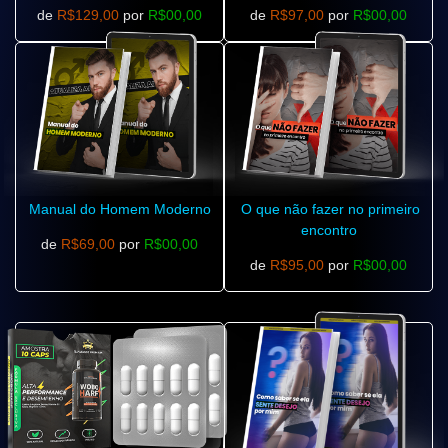
de
R$129,00
por
R$00,00
de
R$97,00
por
R$00,00
Manual do Homem Moderno
O que não fazer no primeiro
encontro
de
R$69,00
por
R$00,00
de
R$95,00
por
R$00,00