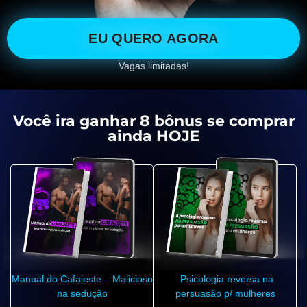
EU QUERO AGORA
Vagas limitadas!
Você ira ganhar 8 bônus se comprar
ainda HOJE
Manual do Cafajeste – Malicioso
Psicologia reversa na
na sedução
persuasão p/ mulheres