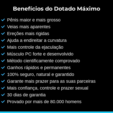
Benefícios do Dotado Máximo
Pênis maior e mais grosso
Veias mais aparentes
Ereções mais rigidas
Ajuda a endireitar a curvatura
Mais controle da ejaculação
Músculo PC forte e desenvolvido
Método cientificamente comprovado
Ganhos rápidos e permanentes
100% seguro, natural e garantido
Garante mais prazer para as suas parceiras
Mais confiança, controle e prazer sexual
30 dias de garantia
Provado por mais de 80.000 homens