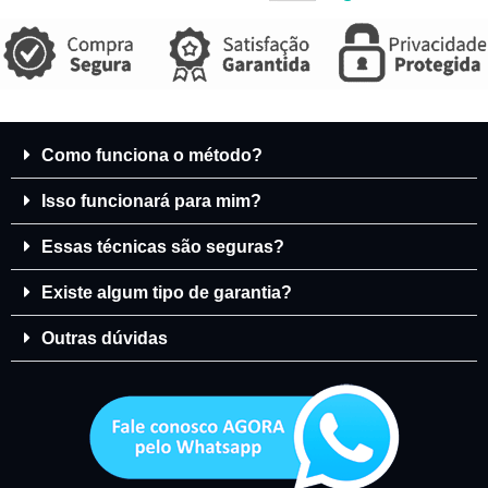
Como funciona o método?
Isso funcionará para mim?
Essas técnicas são seguras?
Existe algum tipo de garantia?
Outras dúvidas