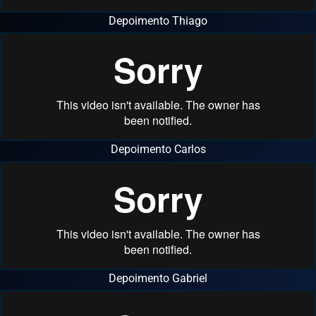
Depoimento Thiago
Depoimento Carlos
Depoimento Gabriel