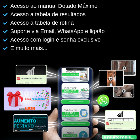
Acesso ao manual Dotado Máximo
Acesso a tabela de resultados
Acesso a tabela de rotina
Suporte via Email, WhatsApp e ligaão
Acesso com login e senha exclusivo
E muito mais...