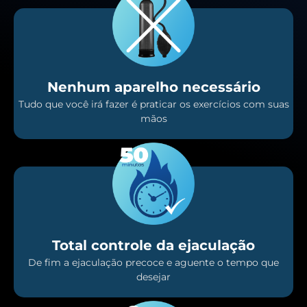
Nenhum aparelho necessário
Tudo que você irá fazer é praticar os exercícios com suas
mãos
Total controle da ejaculação
De fim a ejaculação precoce e aguente o tempo que
desejar