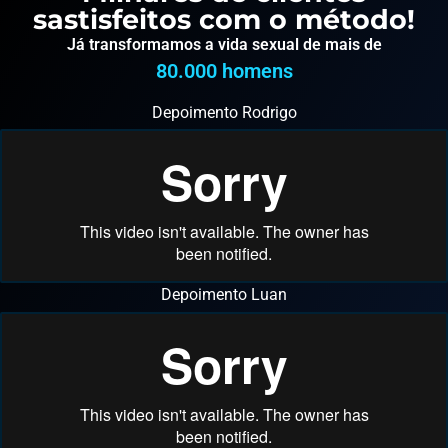
sastisfeitos com o método!
Já transformamos a vida sexual de mais de
80.000
 homens
Depoimento Rodrigo
Depoimento Luan